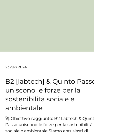
23 gen 2024
B2 [labtech] & Quinto Passo
uniscono le forze per la
sostenibilità sociale e
ambientale
🚀 Obiettivo raggiunto: B2 Labtech & Quinto