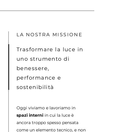
LA NOSTRA MISSIONE
Trasformare la luce in
uno strumento di
benessere,
performance e
sostenibilità
Oggi viviamo e lavoriamo in
spazi interni
in cui la luce è
ancora troppo spesso pensata
come un elemento tecnico, e non