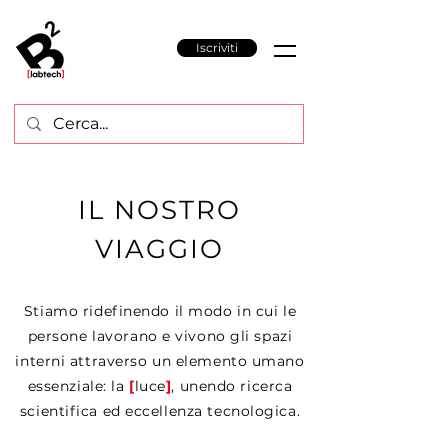
Iscriviti
IL NOSTRO
VIAGGIO
Stiamo ridefinendo il modo in cui le
persone lavorano e vivono gli spazi
interni attraverso un elemento umano
essenziale: la
[
luce
]
, unendo ricerca
scientifica ed eccellenza tecnologica.