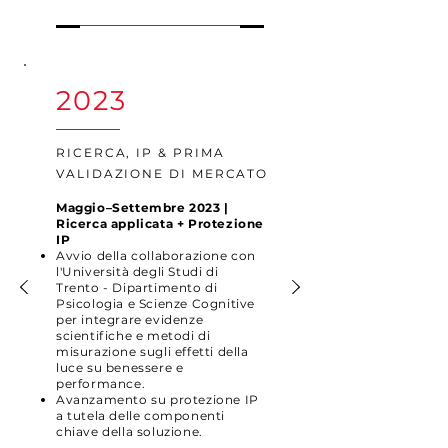
2023
RICERCA, IP & PRIMA
VALIDAZIONE DI MERCATO
Maggio–Settembre 2023 |
Ricerca applicata + Protezione
IP
Avvio della collaborazione con
l'Università degli Studi di
Trento - Dipartimento di
Psicologia e Scienze Cognitive
per integrare evidenze
scientifiche e metodi di
misurazione sugli effetti della
luce su benessere e
performance.
Avanzamento su protezione IP
a tutela delle componenti
chiave della soluzione.