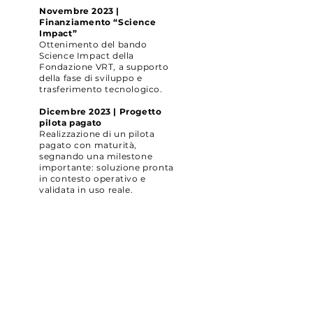
Novembre 2023 |
Finanziamento “Science
Impact”
Ottenimento del bando
Science Impact della
Fondazione VRT, a supporto
della fase di sviluppo e
trasferimento tecnologico.
Dicembre 2023 | Progetto
pilota pagato
Realizzazione di un pilota
pagato con maturità,
segnando una milestone
importante: soluzione pronta
in contesto operativo e
validata in uso reale.