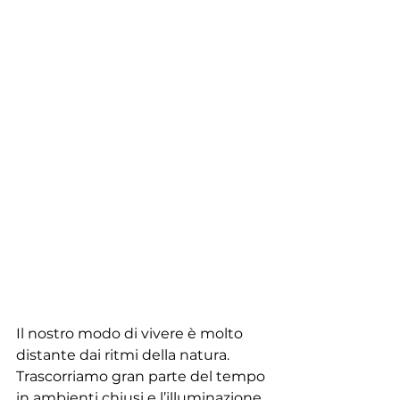
Il nostro modo di vivere è molto 
distante dai ritmi della natura. 
Trascorriamo gran parte del tempo 
in ambienti chiusi e l’illuminazione 