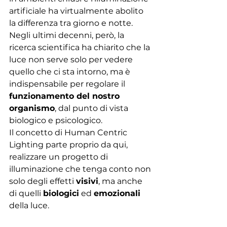
artificiale ha virtualmente abolito 
la differenza tra giorno e notte. 
Negli ultimi decenni, però, la 
ricerca scientifica ha chiarito che la 
luce non serve solo per vedere 
quello che ci sta intorno, ma è 
indispensabile per regolare il 
funzionamento del nostro 
organismo
, dal punto di vista 
biologico e psicologico.
Il concetto di Human Centric 
Lighting parte proprio da qui, 
realizzare un progetto di 
illuminazione che tenga conto non 
solo degli effetti 
visivi
, ma anche 
di quelli 
biologici
 ed 
emozionali
della luce.