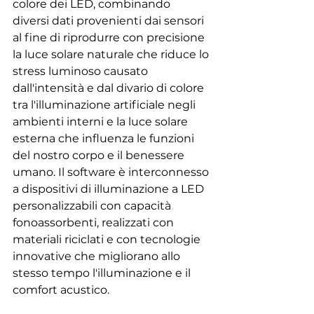
colore dei LED, combinando 
diversi dati provenienti dai sensori 
al fine di riprodurre con precisione 
la luce solare naturale che riduce lo 
stress luminoso causato 
dall'intensità e dal divario di colore 
tra l'illuminazione artificiale negli 
ambienti interni e la luce solare 
esterna che influenza le funzioni 
del nostro corpo e il benessere 
umano. Il software è interconnesso 
a dispositivi di illuminazione a LED 
personalizzabili con capacità 
fonoassorbenti, realizzati con 
materiali riciclati e con tecnologie 
innovative che migliorano allo 
stesso tempo l'illuminazione e il 
comfort acustico.