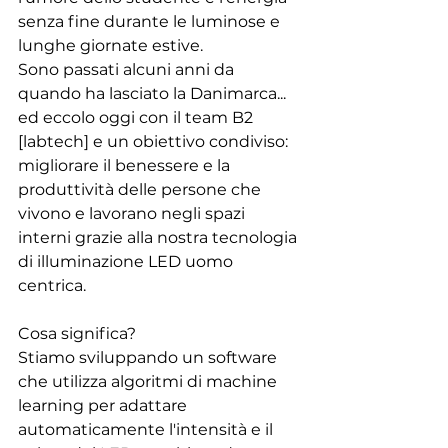
senza fine durante le luminose e 
lunghe giornate estive.
Sono passati alcuni anni da 
quando ha lasciato la Danimarca... 
ed eccolo oggi con il team B2 
[labtech] e un obiettivo condiviso: 
migliorare il benessere e la 
produttività delle persone che 
vivono e lavorano negli spazi 
interni grazie alla nostra tecnologia 
di illuminazione LED uomo 
centrica.
Cosa significa?
Stiamo sviluppando un software 
che utilizza algoritmi di machine 
learning per adattare 
automaticamente l'intensità e il 