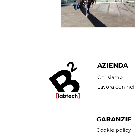
AZIENDA
Chi siamo
Lavora con noi
GARANZIE
Cookie policy