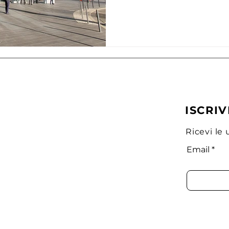
ISCRIV
Ricevi le 
Email