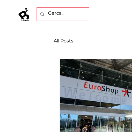
All Posts